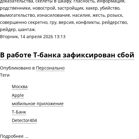
доказательства, скелеты в шкафу, гласность, информация,
родственники, новострой, застройщик, хакер, убийство,
вымогательство, изнасилование, насилие, жесть, розыск,
совершенно секретно, гру, версия, конфликты, рейдерство,
рейдер, шантаж.
Вторник, 14 апреля 2026 13:13
В работе Т-банка зафиксирован сбой
Опубликовано в
Персонально
Теги
Москва
Apple
мобильное приложение
Т-Банк
Detector404
Подробнее ...