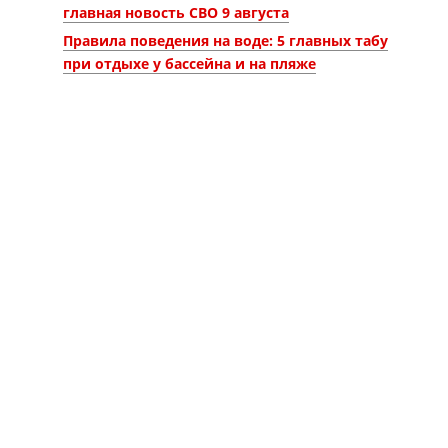
главная новость СВО 9 августа
Правила поведения на воде: 5 главных табу
при отдыхе у бассейна и на пляже