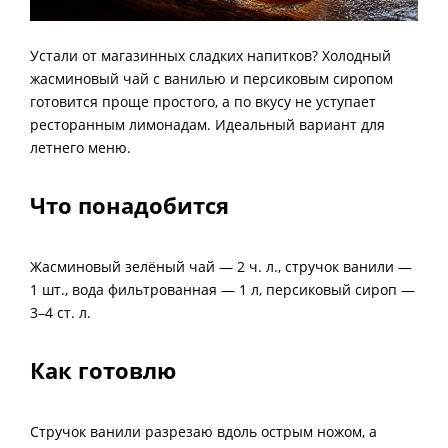
Устали от магазинных сладких напитков? Холодный
жасминовый чай с ванилью и персиковым сиропом
готовится проще простого, а по вкусу не уступает
ресторанным лимонадам. Идеальный вариант для
летнего меню.
Что понадобится
Жасминовый зелёный чай — 2 ч. л., стручок ванили —
1 шт., вода фильтрованная — 1 л, персиковый сироп —
3–4 ст. л.
Как готовлю
Стручок ванили разрезаю вдоль острым ножом, а