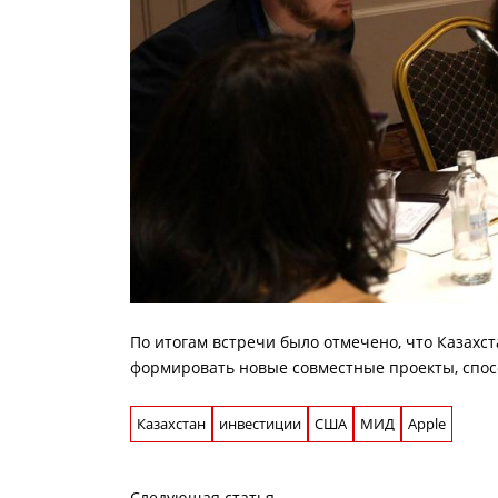
По итогам встречи было отмечено, что Казахс
формировать новые совместные проекты, спос
Казахстан
инвестиции
США
МИД
Apple
Следующая статья