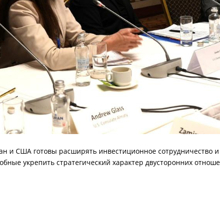
тан и США готовы расширять инвестиционное сотрудничество и
обные укрепить стратегический характер двусторонних отноше