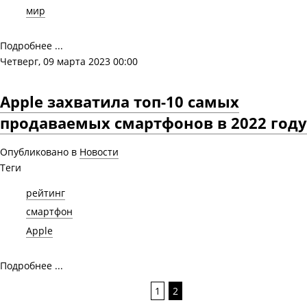
мир
Подробнее ...
Четверг, 09 марта 2023 00:00
Apple захватила топ-10 самых
продаваемых смартфонов в 2022 году
Опубликовано в
Новости
Теги
рейтинг
смартфон
Apple
Подробнее ...
1
2