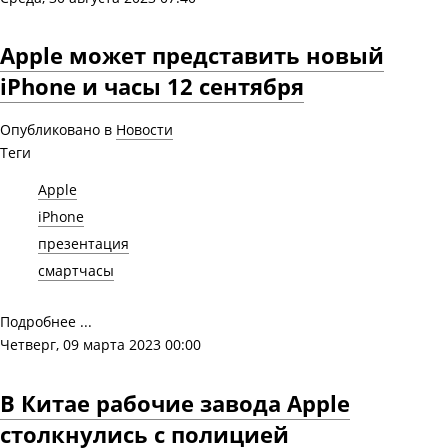
Apple может представить новый
iPhone и часы 12 сентября
Опубликовано в
Новости
Теги
Apple
iPhone
презентация
смартчасы
Подробнее ...
Четверг, 09 марта 2023 00:00
В Китае рабочие завода Apple
столкнулись с полицией