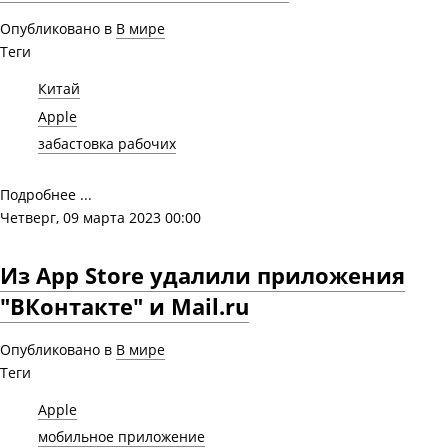
Опубликовано в
В мире
Теги
Китай
Apple
забастовка рабочих
Подробнее ...
Четверг, 09 марта 2023 00:00
Из App Store удалили приложения
"ВКонтакте" и Mail.ru
Опубликовано в
В мире
Теги
Apple
мобильное приложение