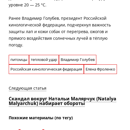
уровне 20 — 25 °C.
Ранее Владимир Голубев, президент Российской
кинологической федерации, подчеркнул важность
защиты лап и кожи собак от перегрева, ожогов и
прямого воздействия солнечных лучей в тёплую
погоду.
питомцы
тепловой удар
Владимир Голубев
Российская кинологическая федерация
Елена Фроленко
Следующая статья
Скандал вокруг Натальи Малярчук (Natalya
Malyarchuk) набирает обороты
Похожие материалы (по тегу)