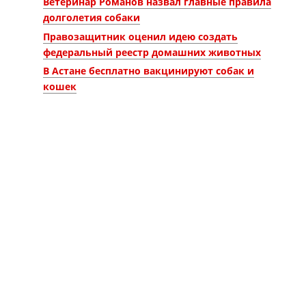
Ветеринар Романов назвал главные правила
долголетия собаки
Правозащитник оценил идею создать
федеральный реестр домашних животных
В Астане бесплатно вакцинируют собак и
кошек