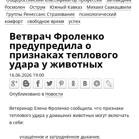
Росмолен
Острум
Южный Кавказ
Михаил Саакашвили
Группы Ренессанс Страхование
психологический
комфорт
свободное время
успех
Ветврач Фроленко
предупредила о
признаках теплового
удара у животных
16.06.2026 19:00
Опубликовано в
Новости
Ветеринар Елена Фроленко сообщила, что признаки
теплового удара у домашних животных могут включать
в себя:
учащённое и затруднённое дыхание,