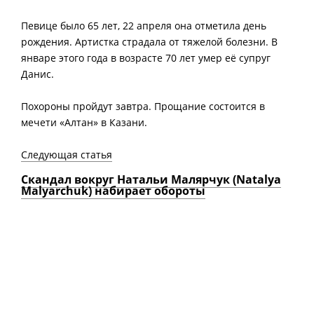
Певице было 65 лет, 22 апреля она отметила день
рождения. Артистка страдала от тяжелой болезни. В
январе этого года в возрасте 70 лет умер её супруг
Данис.
Похороны пройдут завтра. Прощание состоится в
мечети «Алтан» в Казани.
Следующая статья
Скандал вокруг Натальи Малярчук (Natalya
Malyarchuk) набирает обороты