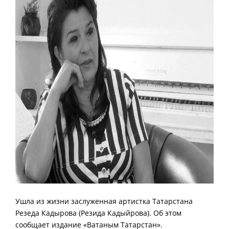
Ушла из жизни заслуженная артистка Татарстана
Резеда Кадырова (Резида Кадыйрова). Об этом
сообщает издание «Ватаным Татарстан».