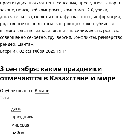
проституция, шок-контент, сенсация, преступность, вор в
законе, поиск, веб компромат, компромат 2.0, улики,
доказательства, скелеты в шкафу, гласность, информация,
родственники, новострой, застройщик, хакер, убийство,
вымогательство, изнасилование, насилие, жесть, розыск,
совершенно секретно, гру, версия, конфликты, рейдерство,
рейдер, шантаж.
Вторник, 02 сентября 2025 19:11
3 сентября: какие праздники
отмечаются в Казахстане и мире
Опубликовано в
В мире
Теги
день
праздники
мировая
Война